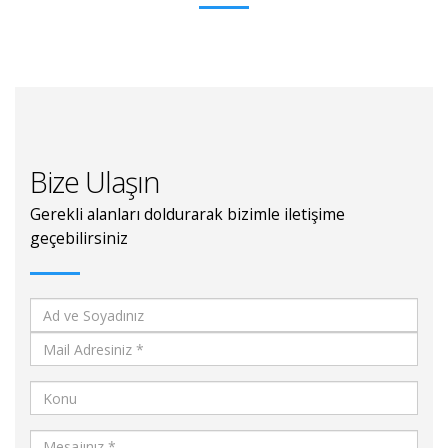
Bize Ulaşın
Gerekli alanları doldurarak bizimle iletişime
geçebilirsiniz