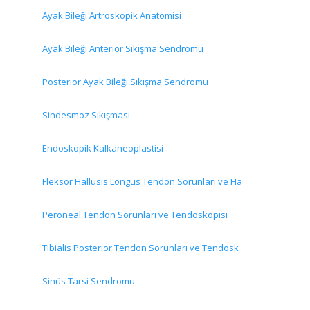
Ayak Bileği Artroskopik Anatomisi
Ayak Bileği Anterior Sıkışma Sendromu
Posterior Ayak Bileği Sıkışma Sendromu
Sindesmoz Sıkışması
Endoskopik Kalkaneoplastisi
Fleksör Hallusis Longus Tendon Sorunları ve Ha
Peroneal Tendon Sorunları ve Tendoskopisi
Tibialis Posterior Tendon Sorunları ve Tendosk
Sinüs Tarsi Sendromu