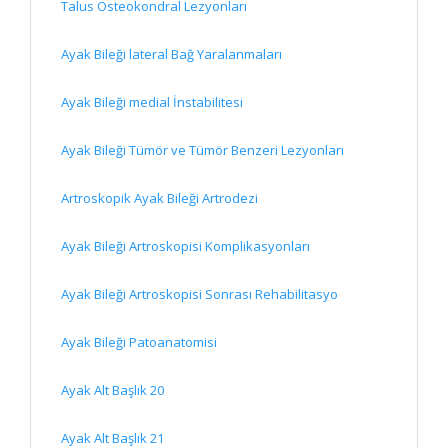
Talus Osteokondral Lezyonları
Ayak Bileği lateral Bağ Yaralanmaları
Ayak Bileği medial İnstabilitesi
Ayak Bileği Tümör ve Tümör Benzeri Lezyonları
Artroskopik Ayak Bileği Artrodezi
Ayak Bileği Artroskopisi Komplikasyonları
Ayak Bileği Artroskopisi Sonrası Rehabilitasyo
Ayak Bileği Patoanatomisi
Ayak Alt Başlık 20
Ayak Alt Başlık 21