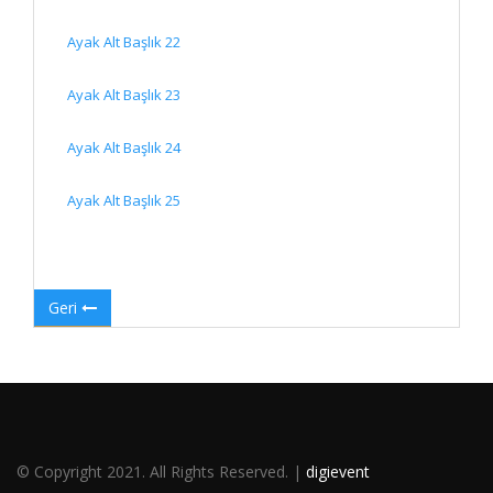
Ayak Alt Başlık 22
Ayak Alt Başlık 23
Ayak Alt Başlık 24
Ayak Alt Başlık 25
Geri
© Copyright 2021. All Rights Reserved. |
digievent