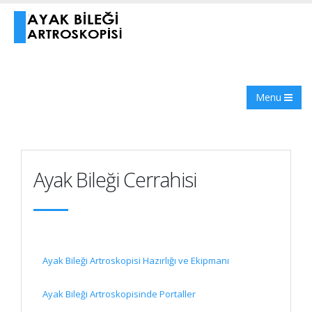
Menu
Ayak Bileği Cerrahisi
Ayak Bileği Artroskopisi Hazırlığı ve Ekipmanı
Ayak Bileği Artroskopisinde Portaller