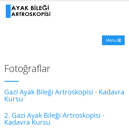
Menu
Fotoğraflar
Gazi Ayak Bileği Artroskopisi - Kadavra
Kursu
2. Gazi Ayak Bileği Artroskopisi -
Kadavra Kursu