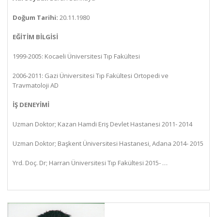
Doğum Tarihi:
20.11.1980
EĞİTİM BİLGİSİ
1999-2005: Kocaeli Üniversitesi Tıp Fakültesi
2006-2011: Gazi Üniversitesi Tıp Fakültesi Ortopedi ve
Travmatoloji AD
İŞ DENEYİMİ
Uzman Doktor; Kazan Hamdi Eriş Devlet Hastanesi 2011- 2014
Uzman Doktor; Başkent Üniversitesi Hastanesi, Adana 2014- 2015
Yrd. Doç. Dr; Harran Üniversitesi Tıp Fakültesi 2015- …