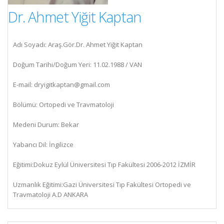
Dr. Ahmet Yiğit Kaptan
Adı Soyadı: Araş.Gör.Dr. Ahmet Yiğit Kaptan
Doğum Tarihi/Doğum Yeri: 11.02.1988 / VAN
E-mail:
dryigitkaptan@gmail.com
Bölümü: Ortopedi ve Travmatoloji
Medeni Durum: Bekar
Yabancı Dil: İngilizce
Eğitimi:Dokuz Eylül Üniversitesi Tıp Fakültesi 2006-2012 İZMİR
Uzmanlık Eğitimi:Gazi Üniversitesi Tıp Fakültesi Ortopedi ve
Travmatoloji A.D ANKARA