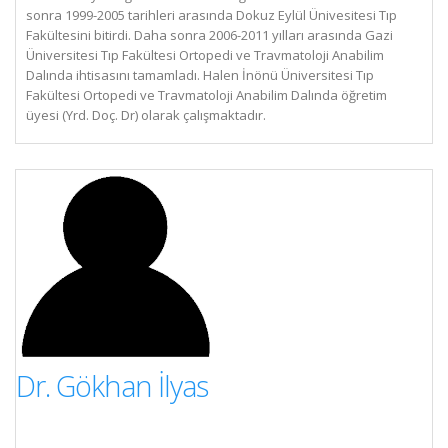
sonra 1999-2005 tarihleri arasında Dokuz Eylül Ünivesitesi Tıp
Fakültesini bitirdi. Daha sonra 2006-2011 yılları arasında Gazi
Üniversitesi Tıp Fakültesi Ortopedi ve Travmatoloji Anabilim
Dalında ihtisasını tamamladı. Halen İnönü Üniversitesi Tıp
Fakültesi Ortopedi ve Travmatoloji Anabilim Dalında öğretim
üyesi (Yrd. Doç. Dr) olarak çalışmaktadır.
Dr. Gökhan İlyas