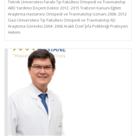
Teknik Üniversitesi Farabi Tıp Fakültesi Ortopedi ve Travmatoloji
ABD Yardımcı Doçent Doktor 2012 -2015 Trabzon Kanuni Eğitim
Araştırma Hastanesi Ortopedi ve Travmatoloji Uzmanı 2006- 2012
Gazi Üniversitesi Tıp Fakültesi Ortopedi ve Travmatoloji AD.
Araştırma Görevlisi 2004- 2006 Araklı Özel Şifa Polikliniği Pratisyen
Hekimi