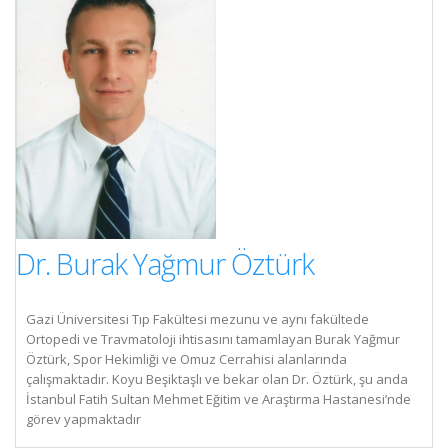
Dr. Burak Yağmur Öztürk
Gazi Üniversitesi Tıp Fakültesi mezunu ve aynı fakültede
Ortopedi ve Travmatoloji ihtisasını tamamlayan Burak Yağmur
Öztürk, Spor Hekimliği ve Omuz Cerrahisi alanlarında
çalışmaktadır. Koyu Beşiktaşlı ve bekar olan Dr. Öztürk, şu anda
İstanbul Fatih Sultan Mehmet Eğitim ve Araştırma Hastanesi’nde
görev yapmaktadır