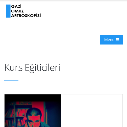
Menu
Kurs Eğiticileri